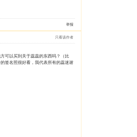
举报
只看该作者
地方可以买到关于蕊蕊的东西吗？（比
传的签名照很好看，我代表所有的蕊迷谢