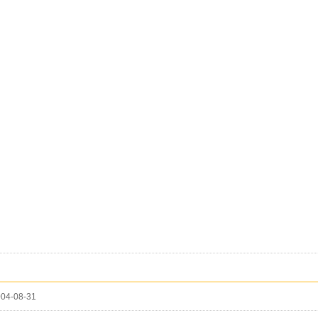
04-08-31