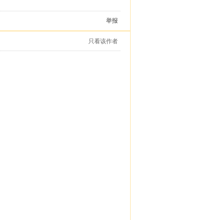
举报
只看该作者