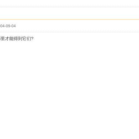
04-09-04
里才能得到它们?