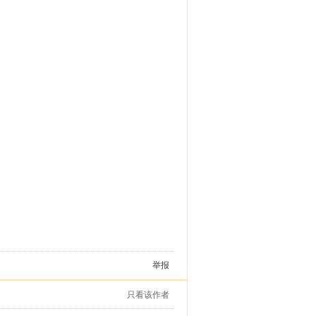
举报
只看该作者