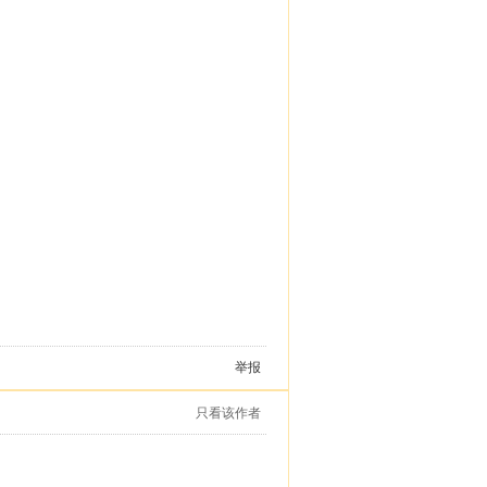
举报
只看该作者