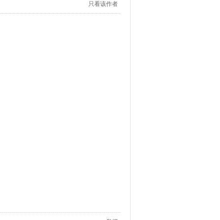
只看该作者