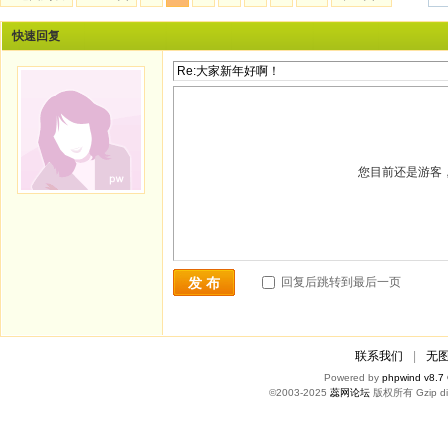
快速回复
您目前还是游客
回复后跳转到最后一页
发 布
联系我们
|
无
Powered by
phpwind v8.7
©2003-2025
蕊网论坛
版权所有 Gzip di