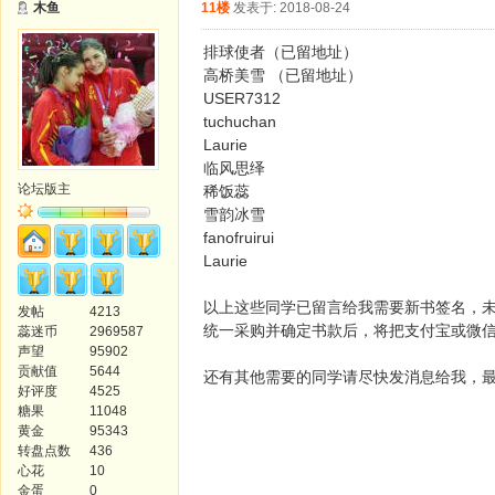
木鱼
11楼
发表于: 2018-08-24
排球使者（已留地址）
高桥美雪 （已留地址）
USER7312
tuchuchan
Laurie
临风思绎
论坛版主
稀饭蕊
雪韵冰雪
fanofruirui
Laurie
以上这些同学已留言给我需要新书签名，
发帖
4213
统一采购并确定书款后，将把支付宝或微
蕊迷币
2969587
声望
95902
贡献值
5644
还有其他需要的同学请尽快发消息给我，最
好评度
4525
糖果
11048
黄金
95343
转盘点数
436
心花
10
金蛋
0