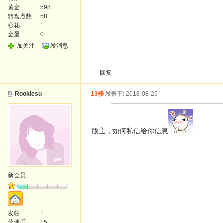
黄金
598
转盘点数
58
心花
1
金蛋
0
加关注
发消息
回复
Rookiesu
13楼
发表于: 2018-08-25
版主，如何私信给你信息
新会员
发帖
1
蕊迷币
15