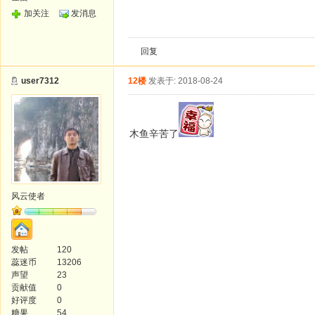
加关注
发消息
回复
user7312
12楼
发表于: 2018-08-24
木鱼辛苦了
风云使者
发帖
120
蕊迷币
13206
声望
23
贡献值
0
好评度
0
糖果
54