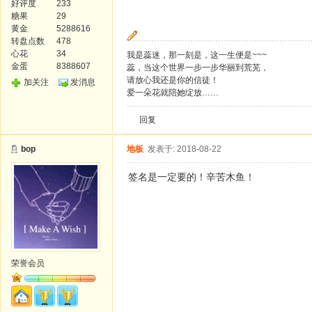
好评度
233
糖果
29
黄金
5288616
转盘点数
478
心花
34
我是蕊迷，那一刻是，这一生便是~~~
金蛋
8388607
蕊，当这个世界一步一步华丽到荒芜，
请放心我还是你的信徒！
加关注
发消息
爱一朵花就陪她绽放……
回复
bop
地板
发表于: 2018-08-22
签名是一定要的！辛苦木鱼！
荣誉会员