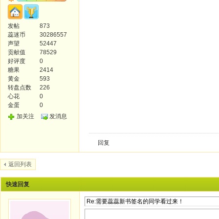
发帖
873
蕊迷币
30286557
声望
52447
贡献值
78529
好评度
0
糖果
2414
黄金
593
转盘点数
226
心花
0
金蛋
0
加关注
发消息
回复
返回列表
快速回复