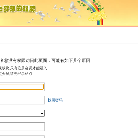
者您没有权限访问此页面，可能有如下几个原因
规版块,只有注册会员才能进入！
点会员,请先登录站点
找回密码