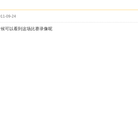
11-09-24
时候可以看到这场比赛录像呢