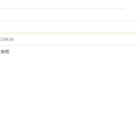
1-09-24
该有吧