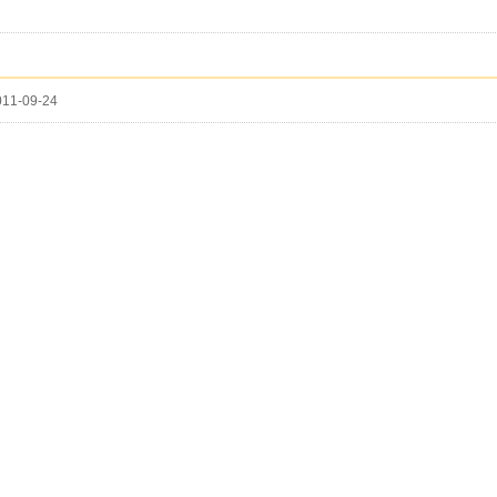
11-09-24