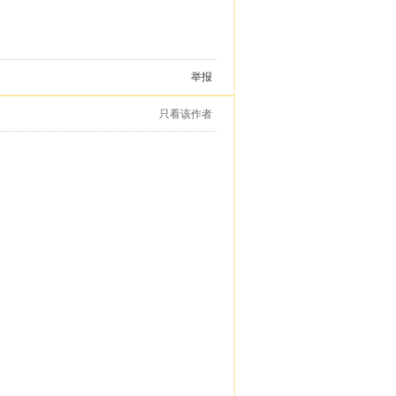
举报
只看该作者