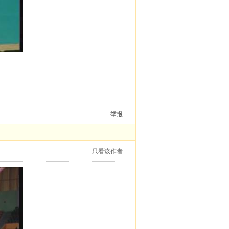
举报
只看该作者