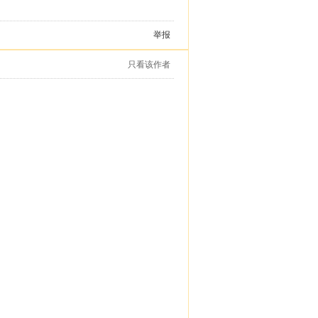
举报
只看该作者