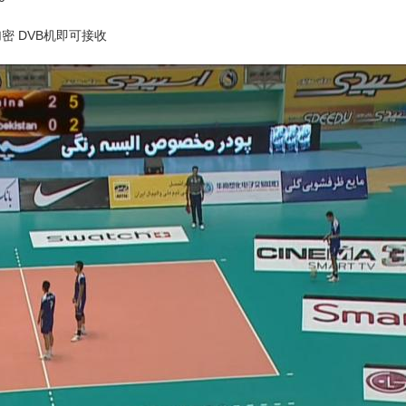
密 DVB机即可接收