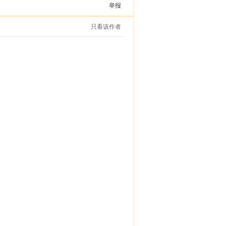
举报
只看该作者