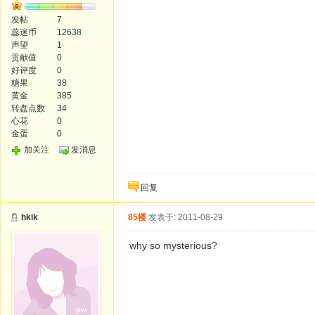
发帖
7
蕊迷币
12638
声望
1
贡献值
0
好评度
0
糖果
38
黄金
385
转盘点数
34
心花
0
金蛋
0
加关注
发消息
回复
hkik
85楼
发表于: 2011-08-29
why so mysterious?