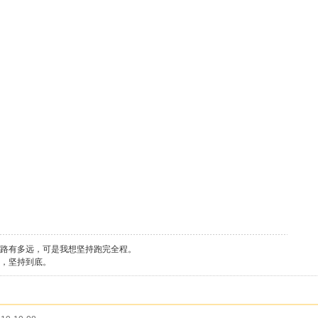
路有多远，可是我想坚持跑完全程。
，坚持到底。