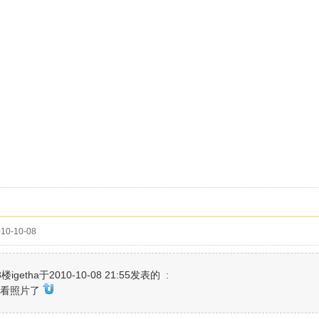
10-10-08
igetha于2010-10-08 21:55发表的 :
去看照片了