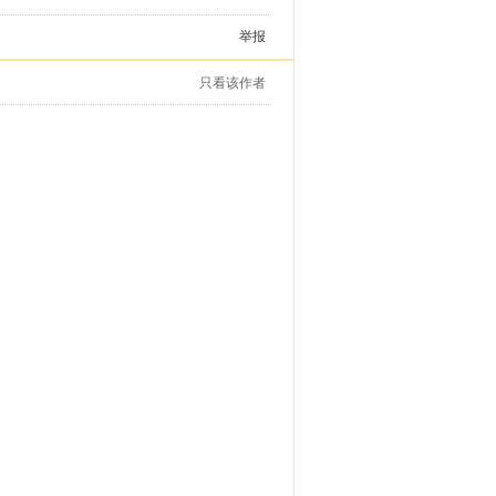
举报
只看该作者