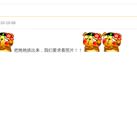
10-10-08
把艳艳抓出来，我们要求看照片！！