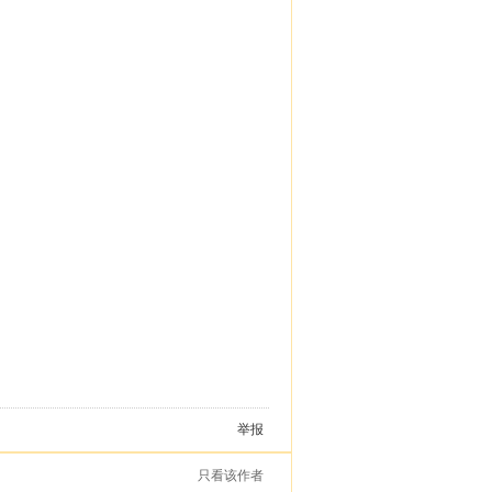
举报
只看该作者