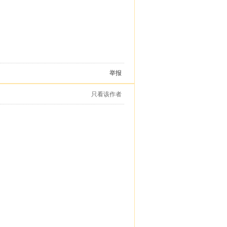
举报
只看该作者