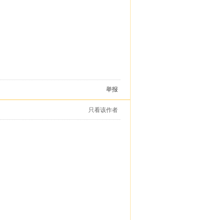
举报
只看该作者