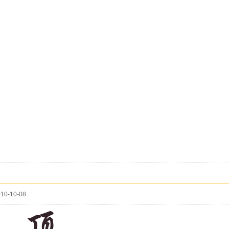
10-10-08