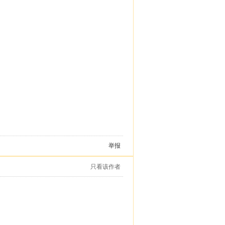
举报
只看该作者