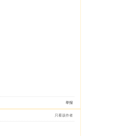
举报
只看该作者