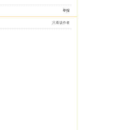
举报
只看该作者