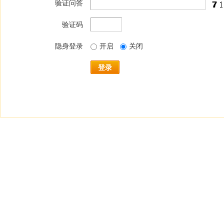
验证问答
验证码
隐身登录
开启
关闭
登录