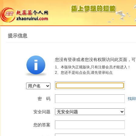
提示信息
您没有登录或者您没有权限访问此页面，可
1、本版块为正规版块,只有注册会员才能进入！
2、您还不是站点会员,请先登录站点
密 码
找回
安全问题
您的答案