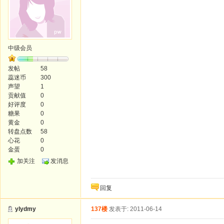
中级会员
发帖
58
蕊迷币
300
声望
1
贡献值
0
好评度
0
糖果
0
黄金
0
转盘点数
58
心花
0
金蛋
0
加关注
发消息
回复
ylydmy
137楼
发表于: 2011-06-14