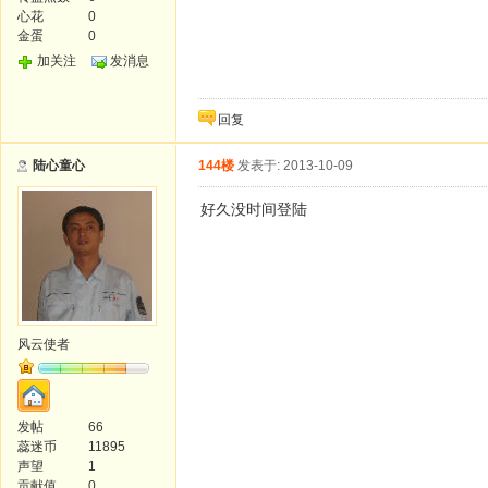
心花
0
金蛋
0
加关注
发消息
回复
陆心童心
144楼
发表于: 2013-10-09
好久没时间登陆
风云使者
发帖
66
蕊迷币
11895
声望
1
贡献值
0