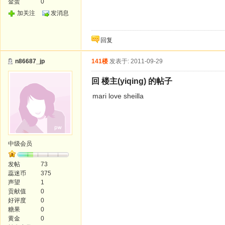
金蛋
0
加关注
发消息
回复
n86687_jp
141楼
发表于: 2011-09-29
回 楼主(yiqing) 的帖子
mari love sheilla
中级会员
发帖
73
蕊迷币
375
声望
1
贡献值
0
好评度
0
糖果
0
黄金
0