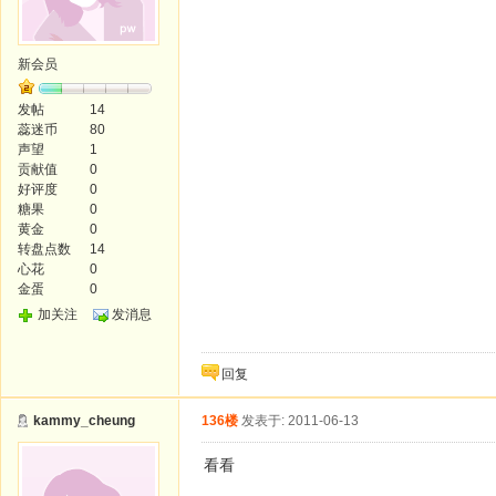
新会员
发帖
14
蕊迷币
80
声望
1
贡献值
0
好评度
0
糖果
0
黄金
0
转盘点数
14
心花
0
金蛋
0
加关注
发消息
回复
kammy_cheung
136楼
发表于: 2011-06-13
看看