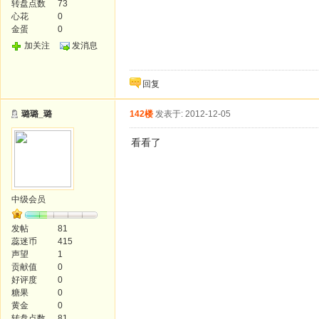
转盘点数
73
心花
0
金蛋
0
加关注
发消息
回复
璐璐_璐
142楼
发表于: 2012-12-05
看看了
中级会员
发帖
81
蕊迷币
415
声望
1
贡献值
0
好评度
0
糖果
0
黄金
0
转盘点数
81