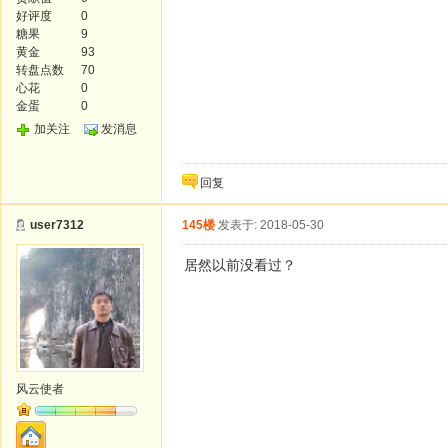
好评度
0
糖果
9
黄金
93
转盘点数
70
心花
0
金蛋
0
加关注
发消息
回复
user7312
145楼
发表于: 2018-05-30
居然以前没看过？
风云使者