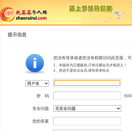
提示信息
您没有登录或者您没有权限访问此页面，可
1、本版块为正规版块,只有注册会员才能进入！
2、您还不是站点会员,请先登录站点
密 码
找回
安全问题
您的答案