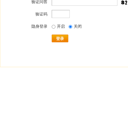
验证问答
验证码
隐身登录
开启
关闭
登录