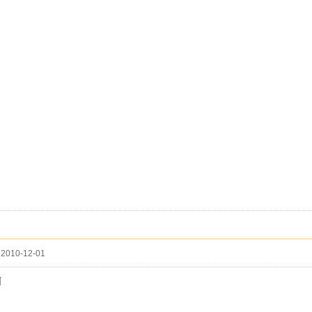
2010-12-01
啊