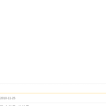
2010-11-25