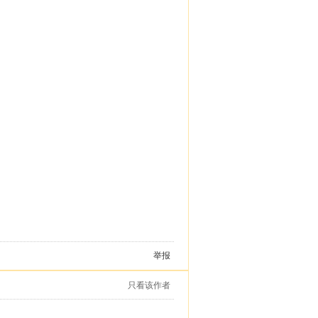
举报
只看该作者