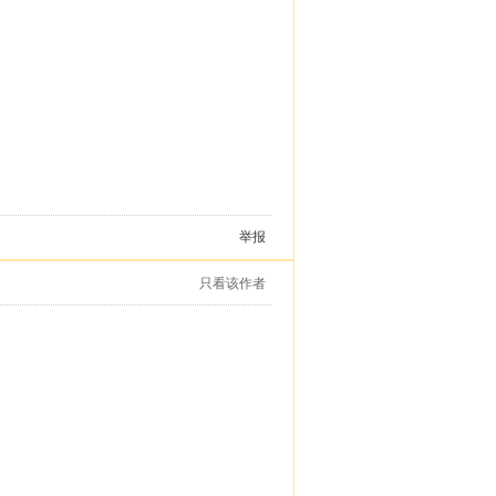
举报
只看该作者