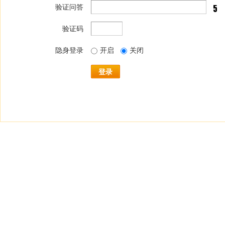
验证问答
验证码
隐身登录
开启
关闭
登录