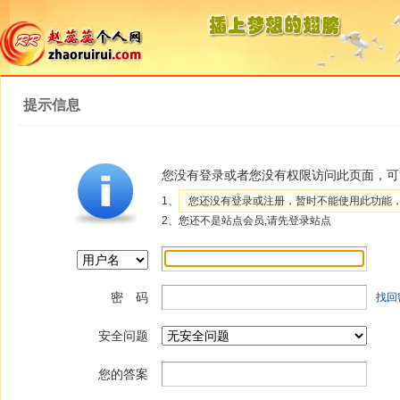
提示信息
您没有登录或者您没有权限访问此页面，可
1、
您还没有登录或注册，暂时不能使用此功能
2、您还不是站点会员,请先登录站点
密 码
找回
安全问题
您的答案