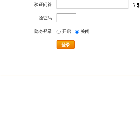
验证问答
验证码
隐身登录
开启
关闭
登录