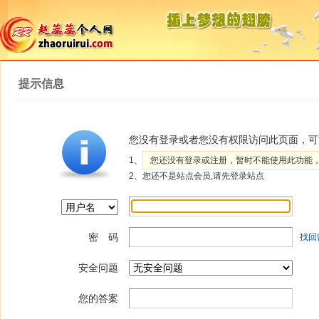
提示信息
您没有登录或者您没有权限访问此页面，可
1、
您还没有登录或注册，暂时不能使用此功能
2、您还不是站点会员,请先登录站点
密 码
找回
安全问题
您的答案