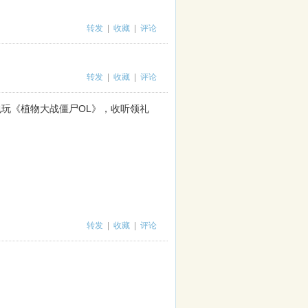
转发
|
收藏
|
评论
转发
|
收藏
|
评论
能拿礼包玩《植物大战僵尸OL》，收听领礼
转发
|
收藏
|
评论