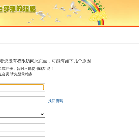
者您没有权限访问此页面，可能有如下几个原因
录或注册，暂时不能使用此功能！
点会员,请先登录站点
找回密码