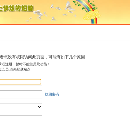
者您没有权限访问此页面，可能有如下几个原因
录或注册，暂时不能使用此功能！
点会员,请先登录站点
找回密码