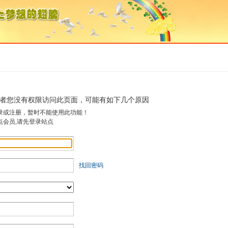
者您没有权限访问此页面，可能有如下几个原因
录或注册，暂时不能使用此功能！
点会员,请先登录站点
找回密码