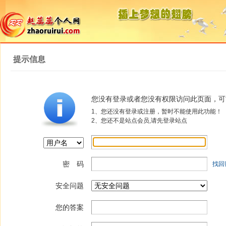
提示信息
您没有登录或者您没有权限访问此页面，可
1、您还没有登录或注册，暂时不能使用此功能！
2、您还不是站点会员,请先登录站点
密 码
找回
安全问题
您的答案