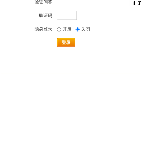
验证问答
验证码
隐身登录
开启
关闭
登录