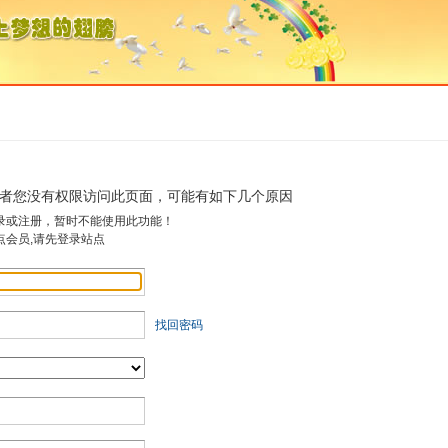
者您没有权限访问此页面，可能有如下几个原因
录或注册，暂时不能使用此功能！
点会员,请先登录站点
找回密码