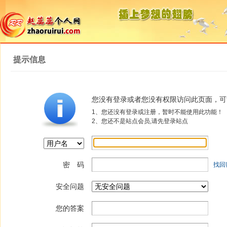
提示信息
您没有登录或者您没有权限访问此页面，可
1、您还没有登录或注册，暂时不能使用此功能！
2、您还不是站点会员,请先登录站点
密 码
找回
安全问题
您的答案