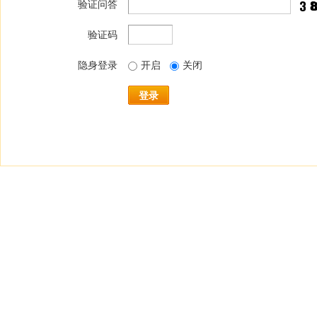
验证问答
验证码
隐身登录
开启
关闭
登录