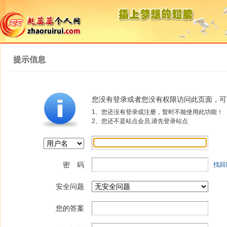
提示信息
您没有登录或者您没有权限访问此页面，可
1、您还没有登录或注册，暂时不能使用此功能！
2、您还不是站点会员,请先登录站点
密 码
找回
安全问题
您的答案