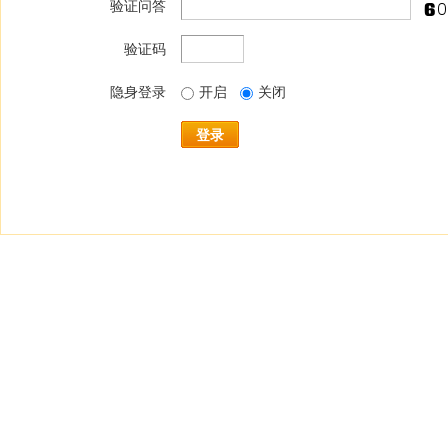
验证问答
验证码
隐身登录
开启
关闭
登录